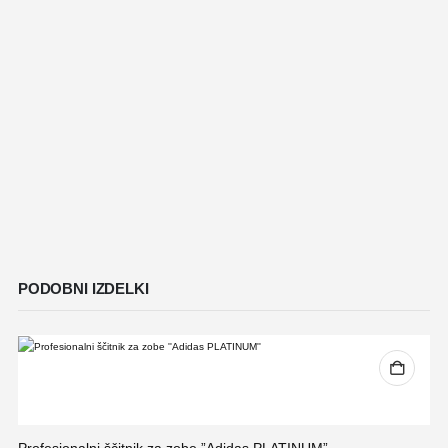
PODOBNI IZDELKI