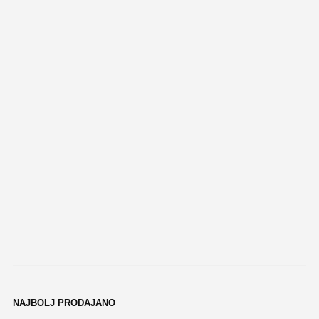
NAJBOLJ PRODAJANO