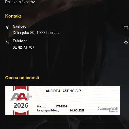
Politika piškotkov
Kontakt
Naslov:
Dolenjska 80, 1000 Ljubljana
Telefon:
01 42 73 707
Ocena odličnosti