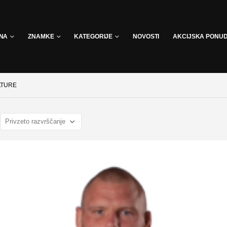
INA
ZNAMKE
KATEGORIJE
NOVOSTI
AKCIJSKA PONU
ATURE