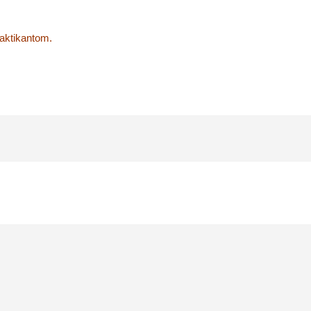
aktikantom.