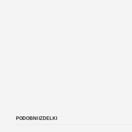
PODOBNI IZDELKI