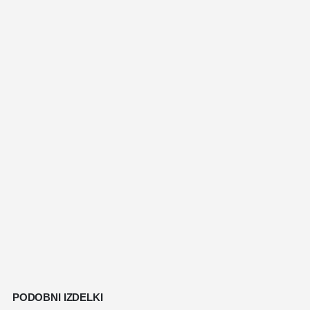
PODOBNI IZDELKI