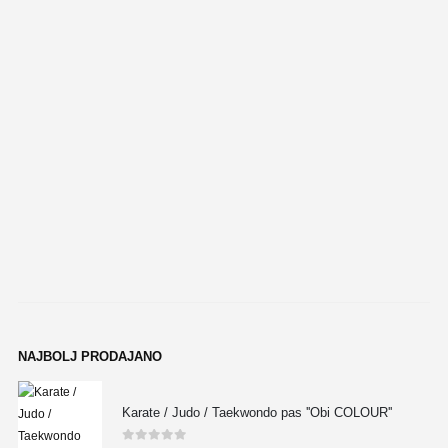
NAJBOLJ PRODAJANO
Karate / Judo / Taekwondo pas ''Obi COLOUR''