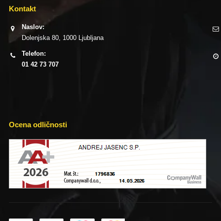
Kontakt
Naslov:
Dolenjska 80, 1000 Ljubljana
Telefon:
01 42 73 707
Ocena odličnosti