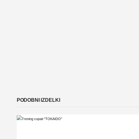
PODOBNI IZDELKI