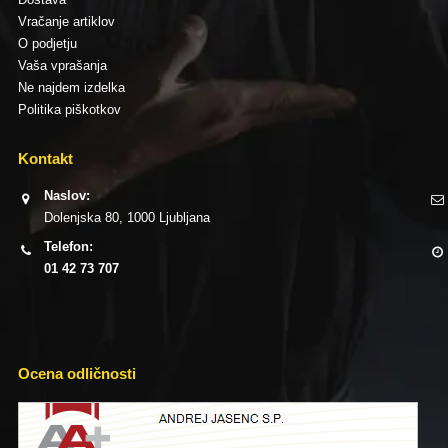
Vračanje artiklov
O podjetju
Vaša vprašanja
Ne najdem izdelka
Politika piškotkov
Kontakt
Naslov:
Dolenjska 80, 1000 Ljubljana
Telefon:
01 42 73 707
Ocena odličnosti