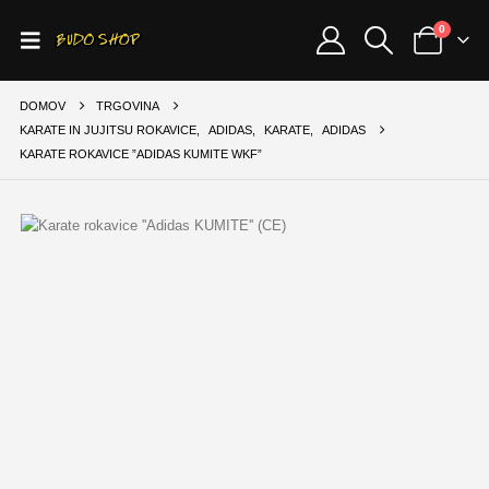
0
DOMOV
TRGOVINA
KARATE IN JUJITSU ROKAVICE
,
ADIDAS
,
KARATE
,
ADIDAS
KARATE ROKAVICE ”ADIDAS KUMITE WKF”