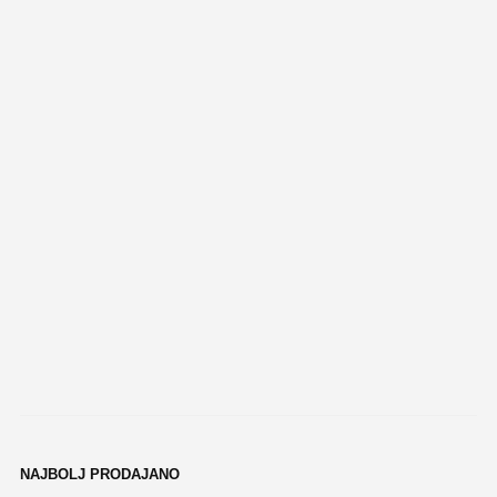
NAJBOLJ PRODAJANO