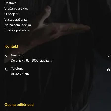
Dostava
Vračanje artiklov
O podjetju
Vaša vprašanja
Ne najdem izdelka
Politika piškotkov
Kontakt
Naslov:
Dolenjska 80, 1000 Ljubljana
Telefon:
01 42 73 707
Ocena odličnosti