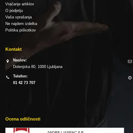
Vračanje artiklov
O podjetju
Vaša vprašanja
Ne najdem izdelka
Politika piškotkov
Kontakt
Naslov:
Dolenjska 80, 1000 Ljubljana
Telefon:
01 42 73 707
Ocena odličnosti