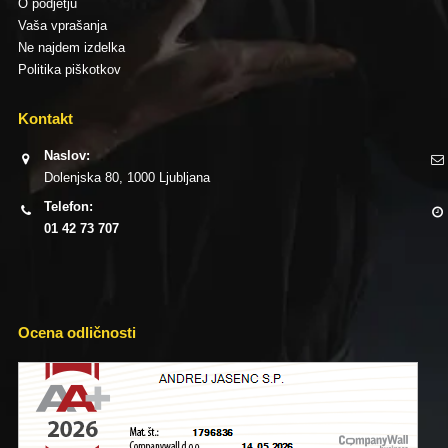
O podjetju
Vaša vprašanja
Ne najdem izdelka
Politika piškotkov
Kontakt
Naslov:
Dolenjska 80, 1000 Ljubljana
Telefon:
01 42 73 707
Ocena odličnosti