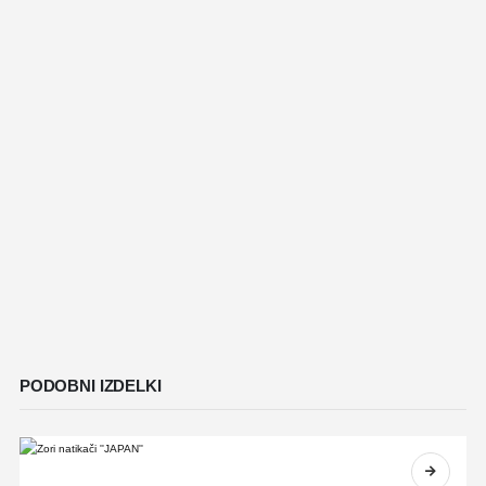
PODOBNI IZDELKI