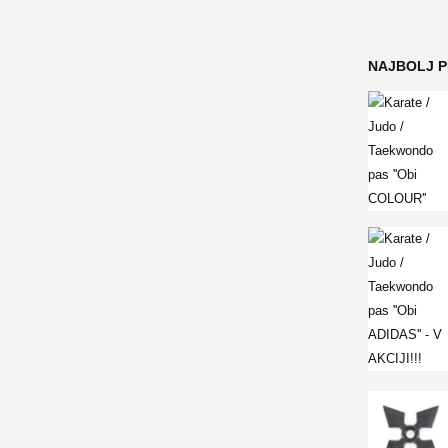
NAJBOLJ 