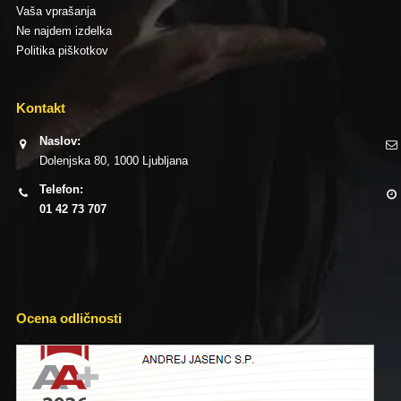
Vaša vprašanja
Ne najdem izdelka
Politika piškotkov
Kontakt
Naslov:
Dolenjska 80, 1000 Ljubljana
Telefon:
01 42 73 707
Ocena odličnosti