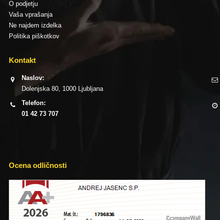
O podjetju
Vaša vprašanja
Ne najdem izdelka
Politika piškotkov
Kontakt
Naslov:
Dolenjska 80, 1000 Ljubljana
Telefon:
01 42 73 707
Ocena odličnosti