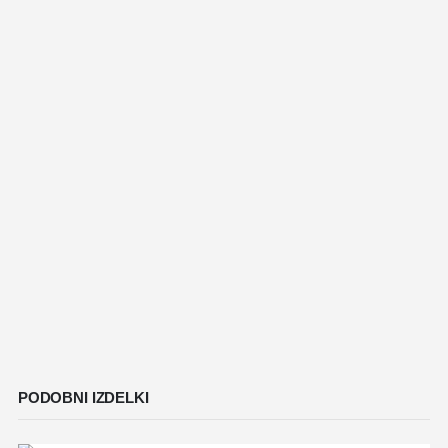
PODOBNI IZDELKI