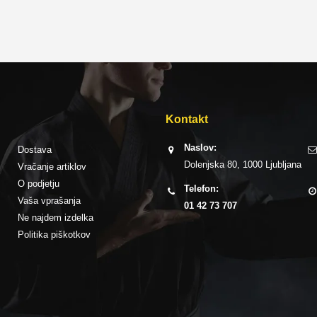
Kontakt
Naslov:
Dostava
Dolenjska 80, 1000 Ljubljana
Vračanje artiklov
O podjetju
Telefon:
Vaša vprašanja
01 42 73 707
Ne najdem izdelka
Politika piškotkov