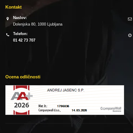
Kontakt
Naslov:
Dolenjska 80, 1000 Ljubljana
Telefon:
01 42 73 707
Ocena odličnosti