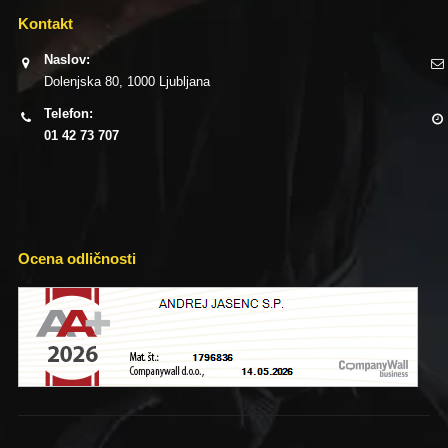
Kontakt
Naslov:
Dolenjska 80, 1000 Ljubljana
Telefon:
01 42 73 707
Ocena odličnosti