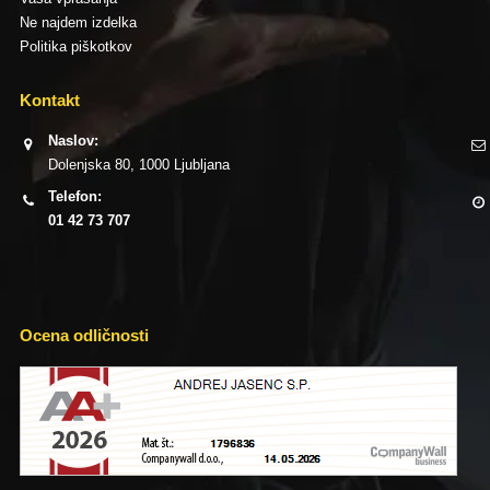
Ne najdem izdelka
Politika piškotkov
Kontakt
Naslov:
Dolenjska 80, 1000 Ljubljana
Telefon:
01 42 73 707
Ocena odličnosti