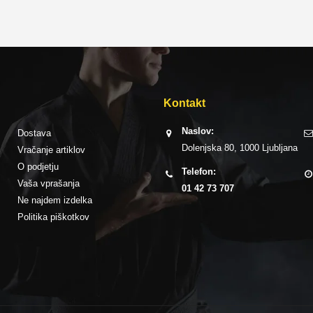
Kontakt
Naslov:
Dostava
Dolenjska 80, 1000 Ljubljana
Vračanje artiklov
O podjetju
Telefon:
Vaša vprašanja
01 42 73 707
Ne najdem izdelka
Politika piškotkov