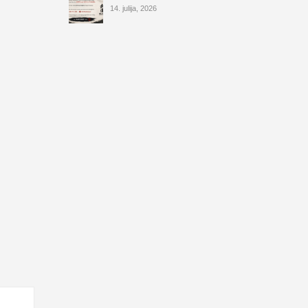
14. julija, 2026