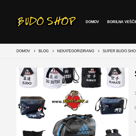
DOMOV
BORILNA VEŠČ
DOMOV
BLOG
NEKATEGORIZIRANO
SUPER BUDO SHO