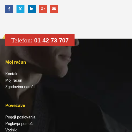
Telefon:
01 42 73 707
Moj račun
Kontakt
Moj račun
Zgodovina naročil
Povezave
Pogoji poslovanja
Poglavja pomoči
Vodnik