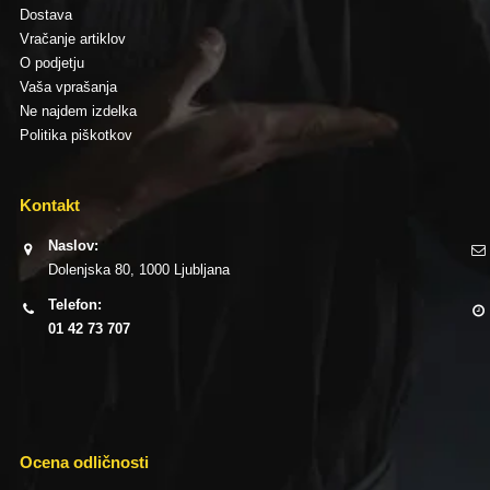
Dostava
Vračanje artiklov
O podjetju
Vaša vprašanja
Ne najdem izdelka
Politika piškotkov
Kontakt
Naslov:
Dolenjska 80, 1000 Ljubljana
Telefon:
01 42 73 707
Ocena odličnosti