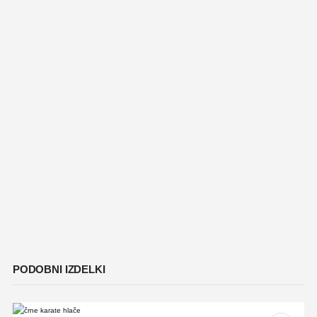
PODOBNI IZDELKI