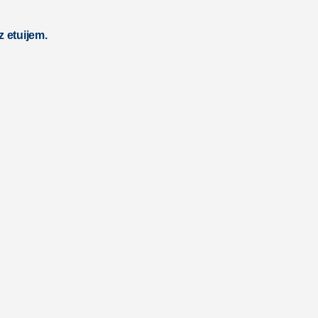
 etuijem.