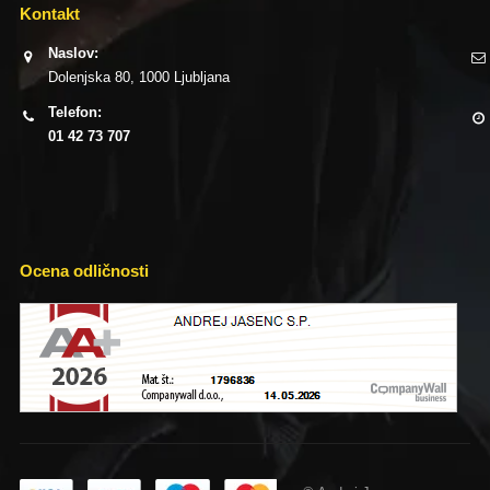
Kontakt
Naslov:
Dolenjska 80, 1000 Ljubljana
Telefon:
01 42 73 707
Ocena odličnosti