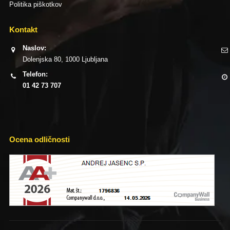
Politika piškotkov
Kontakt
Naslov:
Dolenjska 80, 1000 Ljubljana
Telefon:
01 42 73 707
Ocena odličnosti