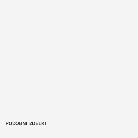
PODOBNI IZDELKI