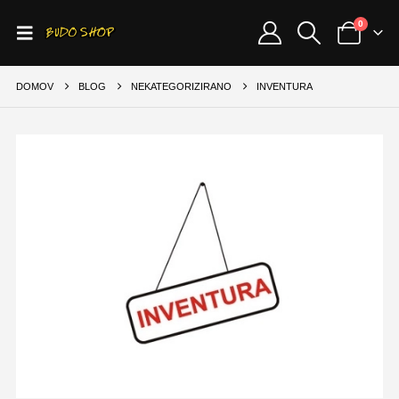
0
DOMOV
BLOG
NEKATEGORIZIRANO
INVENTURA