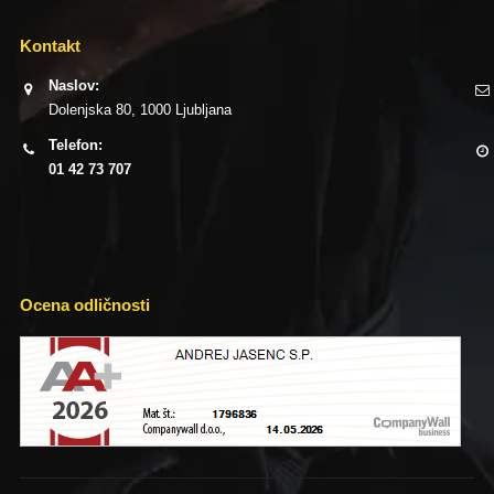
Kontakt
Naslov:
Dolenjska 80, 1000 Ljubljana
Telefon:
01 42 73 707
Ocena odličnosti