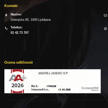
Kontakt
Naslov:
Dolenjska 80, 1000 Ljubljana
Telefon:
01 42 73 707
Ocena odličnosti