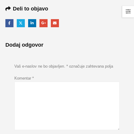
Deli to objavo
Dodaj odgovor
Vaš e-naslov ne bo objavljen.
*
označuje zahtevana polja
Komentar
*