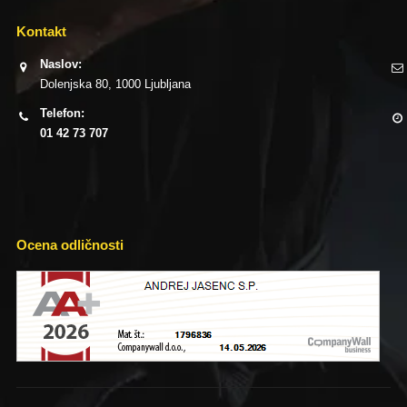
Kontakt
Naslov:
Dolenjska 80, 1000 Ljubljana
Telefon:
01 42 73 707
Ocena odličnosti