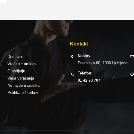
Kontakt
Naslov:
Dostava
Dolenjska 80, 1000 Ljubljana
Vračanje artiklov
O podjetju
Telefon:
Vaša vprašanja
01 42 73 707
Ne najdem izdelka
Politika piškotkov